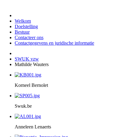
Welkom
Doelstelling
Bestuur
Contacteer ons
Contactgegevens en juridische informatie
SWUK vzw
Mathilde Wauters
Korneel Bernolet
Swuk.be
Anneleen Lenaerts