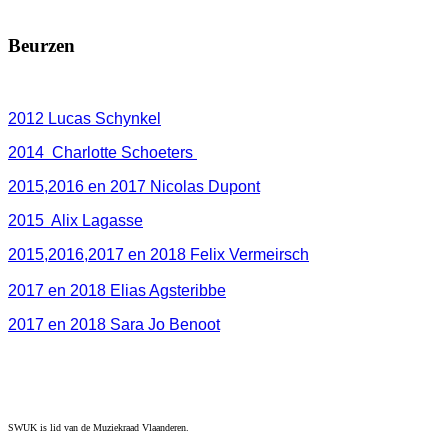
Beurzen
2012 Lucas Schynkel
2014 Charlotte Schoeters
2015,2016 en 2017 Nicolas Dupont
2015 Alix Lagasse
2015,2016,2017 en 2018 Felix Vermeirsch
2017 en 2018 Elias Agsteribbe
2017 en 2018 Sara Jo Benoot
SWUK is lid van de Muziekraad Vlaanderen.