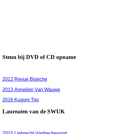
Steun bij DVD of CD opname
2012
Revue Blanche
2013 Annelien Van Wauwe
2016 Kugoni Trio
Laureaten van de SWUK
2010 Liebrecht Vanbeckevoort