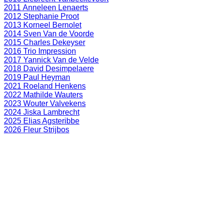
2011 Anneleen Lenaerts
2012 Stephanie Proot
2013 Korneel Bernolet
2014 Sven Van de Voorde
2015 Charles Dekeyser
2016 Trio Impression
2017 Yannick Van de Velde
2018 David Desimpelaere
2019 Paul Heyman
2021 Roeland Henkens
2022 Mathilde Wauters
2023 Wouter Valvekens
2024 Jiska Lambrecht
2025 Elias Agsteribbe
2026 Fleur Strijbos