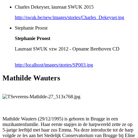
Charles Dekeyser, laureaat SWUK 2015
http://swuk.be/new/images/stories/Charles_Dekeyser.jpg
Stephanie Proost
Stephanie Proost
Laureaat SWUK vzw 2012 - Opname Beethoven CD
http://localhost/images/stories/SP003.jpg
Mathilde Wauters
Mathilde Wauters (29/12/1995) is geboren in Brugge in een
muzikantenfamilie. Haar eerste stapjes in de harpwereld zette ze op
5-jarige leeftijd met haar zus Emma. Na deze introductie tot de harp
volgde ze les aan het Stedelijk Conservatorium van Brugge bij Eline