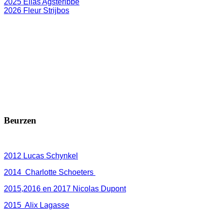
2025 Elias Agsteribbe
2026 Fleur Strijbos
Beurzen
2012 Lucas Schynkel
2014 Charlotte Schoeters
2015,2016 en 2017 Nicolas Dupont
2015 Alix Lagasse