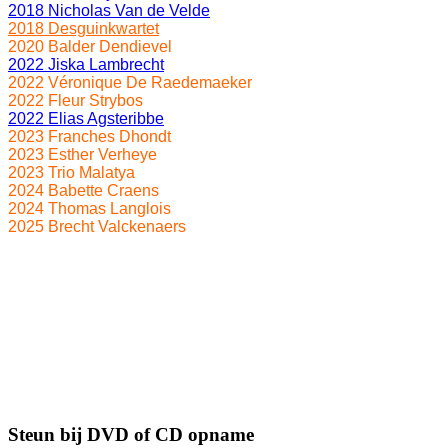
2018 Nicholas Van de Velde
2018 Desguinkwartet
2020 Balder Dendievel
2022 Jiska Lambrecht
2022 Véronique De Raedemaeker
2022 Fleur Strybos
2022 Elias Agsteribbe
2023 Franches Dhondt
2023 Esther Verheye
2023 Trio Malatya
2024 Babette Craens
2024 Thomas Langlois
2025 Brecht Valckenaers
Steun bij DVD of CD opname