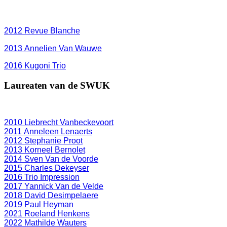
2012
Revue Blanche
2013 Annelien Van Wauwe
2016 Kugoni Trio
Laureaten van de SWUK
2010 Liebrecht Vanbeckevoort
2011 Anneleen Lenaerts
2012 Stephanie Proot
2013 Korneel Bernolet
2014 Sven Van de Voorde
2015 Charles Dekeyser
2016 Trio Impression
2017 Yannick Van de Velde
2018 David Desimpelaere
2019 Paul Heyman
2021 Roeland Henkens
2022 Mathilde Wauters