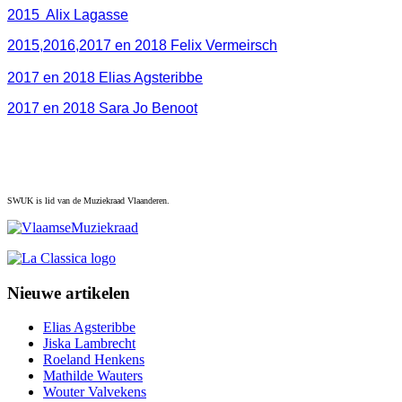
2015 Alix Lagasse
2015,2016,2017 en 2018 Felix Vermeirsch
2017 en 2018 Elias Agsteribbe
2017 en 2018 Sara Jo Benoot
SWUK is lid van de Muziekraad Vlaanderen.
Nieuwe artikelen
Elias Agsteribbe
Jiska Lambrecht
Roeland Henkens
Mathilde Wauters
Wouter Valvekens