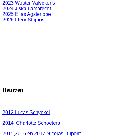
2023 Wouter Valvekens
2024 Jiska Lambrecht
2025 Elias Agsteribbe
2026 Fleur Strijbos
Beurzen
2012 Lucas Schynkel
2014 Charlotte Schoeters
2015,2016 en 2017 Nicolas Dupont