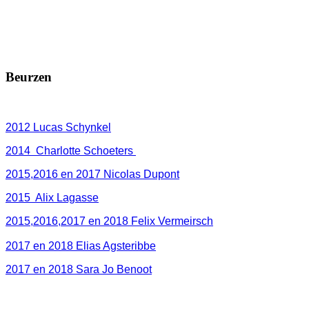
Beurzen
2012 Lucas Schynkel
2014 Charlotte Schoeters
2015,2016 en 2017 Nicolas Dupont
2015 Alix Lagasse
2015,2016,2017 en 2018 Felix Vermeirsch
2017 en 2018 Elias Agsteribbe
2017 en 2018 Sara Jo Benoot