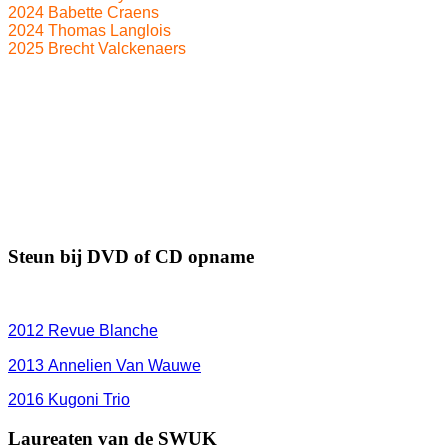
2024 Babette Craens
2024 Thomas Langlois
2025 Brecht Valckenaers
Steun bij DVD of CD opname
2012
Revue Blanche
2013 Annelien Van Wauwe
2016 Kugoni Trio
Laureaten van de SWUK