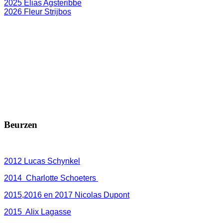
2025 Elias Agsteribbe
2026 Fleur Strijbos
Beurzen
2012 Lucas Schynkel
2014 Charlotte Schoeters
2015,2016 en 2017 Nicolas Dupont
2015 Alix Lagasse