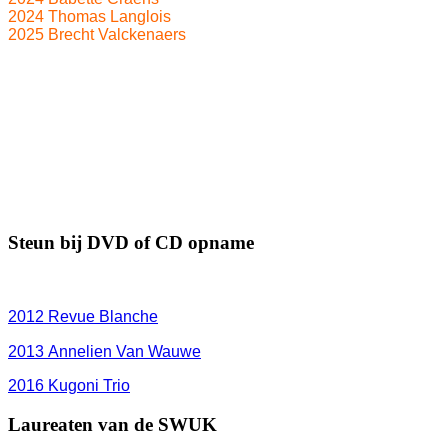
2024 Thomas Langlois
2025 Brecht Valckenaers
Steun bij DVD of CD opname
2012
Revue Blanche
2013 Annelien Van Wauwe
2016 Kugoni Trio
Laureaten van de SWUK