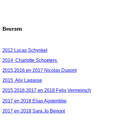
Beurzen
2012 Lucas Schynkel
2014 Charlotte Schoeters
2015,2016 en 2017 Nicolas Dupont
2015 Alix Lagasse
2015,2016,2017 en 2018 Felix Vermeirsch
2017 en 2018 Elias Agsteribbe
2017 en 2018 Sara Jo Benoot